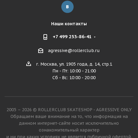
Наши контакты
+7 499 253-86-41
agressive@rollerclub.ru
г. Москва, ул. 1905 года, д. 14, стр.1
Пн - Пт: 10:00 - 21:00
Сб - Вс: 10:00 - 20:00
2005 – 2026 © ROLLERCLUB SKATESHOP - AGRESSIVE ONLY
Обращаем ваше внимание на то, что информация на
данном интернет-сайте носит исключительно
ознакомительный характер
и ни при каких условиях не является публичной офертой,