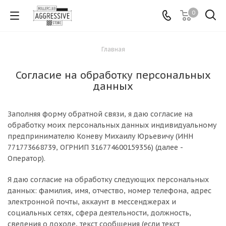
0
Главная
Согласие на обработку персональных
данных
Заполняя форму обратной связи, я даю согласие на
обработку моих персональных данных индивидуальному
предпринимателю Коневу Михаилу Юрьевичу (ИНН
771773668739, ОГРНИП 316774600159356) (далее -
Оператор).
Я даю согласие на обработку следующих персональных
данных: фамилия, имя, отчество, номер телефона, адрес
электронной почты, аккаунт в мессенджерах и
социальных сетях, сфера деятельности, должность,
сведения о доходе, текст сообщения (если текст