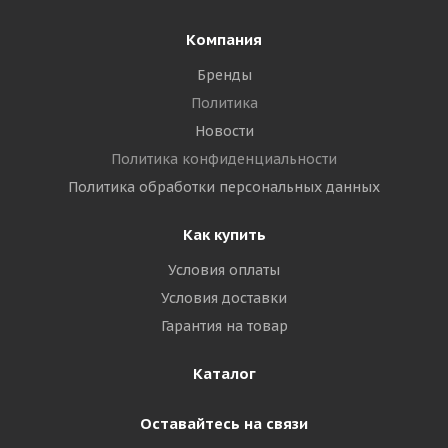
Компания
Бренды
Политика
Новости
Политика конфиденциальности
Политика обработки персональных данных
Как купить
Условия оплаты
Условия доставки
Гарантия на товар
Каталог
Оставайтесь на связи