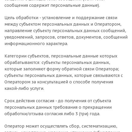
сообщения содержит персональные данные).
Цель обработки - установление и поддержание связи
между субъектом персональных данных и Оператором,
направление субъекту персональных данных сообщений,
уведомлений, запросов, ответов, документов, сообщений
информационного характера.
Категории субъектов, персональные данные которых
обрабатываются: субъекты персональных данных,
которые заполняют форму обратной связи Оператора;
субъекты персональных данных, которые связываются с
Оператором за консультацией о способе получения
какой-либо услуги.
Срок действия согласия - до получения от субъекта
персональных данных требования о прекращении
обработки/отзыва согласия либо 3 (три) года.
Оператор может осуществлять сбор, систематизацию,