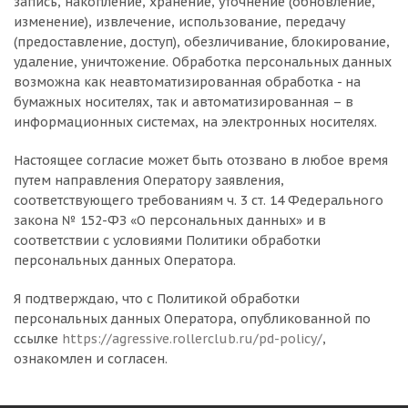
запись, накопление, хранение, уточнение (обновление,
изменение), извлечение, использование, передачу
(предоставление, доступ), обезличивание, блокирование,
удаление, уничтожение. Обработка персональных данных
возможна как неавтоматизированная обработка - на
бумажных носителях, так и автоматизированная – в
информационных системах, на электронных носителях.
Настоящее согласие может быть отозвано в любое время
путем направления Оператору заявления,
соответствующего требованиям ч. 3 ст. 14 Федерального
закона № 152-ФЗ «О персональных данных» и в
соответствии с условиями Политики обработки
персональных данных Оператора.
Я подтверждаю, что с Политикой обработки
персональных данных Оператора, опубликованной по
ссылке
https://agressive.rollerclub.ru/pd-policy/
,
ознакомлен и согласен.